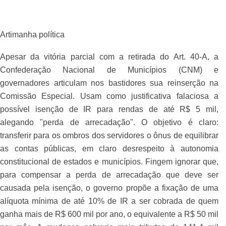
Artimanha política
Apesar da vitória parcial com a retirada do Art. 40-A, a
Confederação Nacional de Municípios (CNM) e
governadores articulam nos bastidores sua reinserção na
Comissão Especial. Usam como justificativa falaciosa a
possível isenção de IR para rendas de até R$ 5 mil,
alegando "perda de arrecadação". O objetivo é claro:
transferir para os ombros dos servidores o ônus de equilibrar
as contas públicas, em claro desrespeito à autonomia
constitucional de estados e municípios. Fingem ignorar que,
para compensar a perda de arrecadação que deve ser
causada pela isenção, o governo propõe a fixação de uma
alíquota mínima de até 10% de IR a ser cobrada de quem
ganha mais de R$ 600 mil por ano, o equivalente a R$ 50 mil