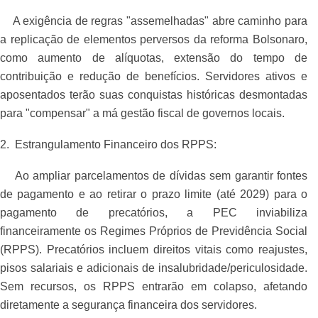
A exigência de regras "assemelhadas" abre caminho para
a replicação de elementos perversos da reforma Bolsonaro,
como aumento de alíquotas, extensão do tempo de
contribuição e redução de benefícios. Servidores ativos e
aposentados terão suas conquistas históricas desmontadas
para "compensar" a má gestão fiscal de governos locais.
2. Estrangulamento Financeiro dos RPPS:
Ao ampliar parcelamentos de dívidas sem garantir fontes
de pagamento e ao retirar o prazo limite (até 2029) para o
pagamento de precatórios, a PEC inviabiliza
financeiramente os Regimes Próprios de Previdência Social
(RPPS). Precatórios incluem direitos vitais como reajustes,
pisos salariais e adicionais de insalubridade/periculosidade.
Sem recursos, os RPPS entrarão em colapso, afetando
diretamente a segurança financeira dos servidores.