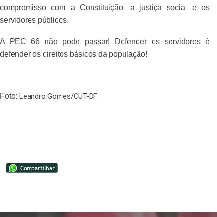
compromisso com a Constituição, a justiça social e os
servidores públicos.
A PEC 66 não pode passar! Defender os servidores é
defender os direitos básicos da população!
Foto:
Leandro Gomes/CUT-DF