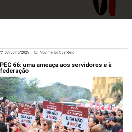
07/Julho/2025
Movimento Oper�rio
PEC 66: uma ameaça aos servidores e à
federação