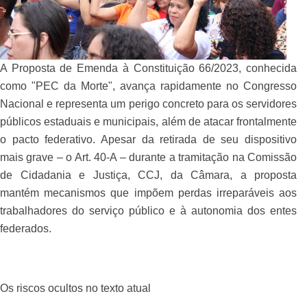
A Proposta de Emenda à Constituição 66/2023, conhecida
como "PEC da Morte", avança rapidamente no Congresso
Nacional e representa um perigo concreto para os servidores
públicos estaduais e municipais, além de atacar frontalmente
o pacto federativo. Apesar da retirada de seu dispositivo
mais grave – o Art. 40-A – durante a tramitação na Comissão
de Cidadania e Justiça, CCJ, da Câmara, a proposta
mantém mecanismos que impõem perdas irreparáveis aos
trabalhadores do serviço público e à autonomia dos entes
federados.
Os riscos ocultos no texto atual