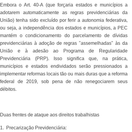
Embora o Art. 40-A (que forçaria estados e municípios a
adotarem automaticamente as regras previdenciárias da
União) tenha sido excluído por ferir a autonomia federativa,
ou seja, a independência dos estados e municípios, a PEC
mantém o condicionamento do parcelamento de dívidas
previdenciárias à adoção de regras "assemelhadas" às da
União e à adesão ao Programa de Regularidade
Previdenciária (PRP). Isso significa que, na prática,
municípios e estados endividados serão pressionados a
implementar reformas locais tão ou mais duras que a reforma
federal de 2019, sob pena de não renegociarem seus
débitos.
Duas frentes de ataque aos direitos trabalhistas
1. Precarização Previdenciária: